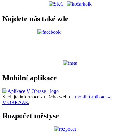
Najdete nás také zde
Mobilní aplikace
Sledujte informace z našeho webu v
mobilní aplikaci –
V OBRAZE.
Rozpočet městyse