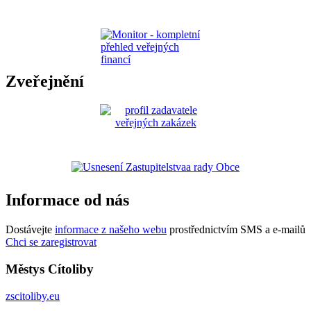
Zveřejnění
Informace od nás
Dostávejte
informace z našeho webu
prostřednictvím SMS a e-mailů
Chci se zaregistrovat
Městys Cítoliby
zscitoliby.eu