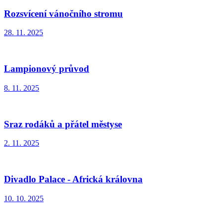
Rozsvícení vánočního stromu
28. 11. 2025
Lampionový průvod
8. 11. 2025
Sraz rodáků a přátel městyse
2. 11. 2025
Divadlo Palace - Africká královna
10. 10. 2025