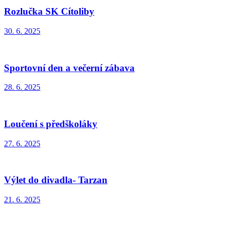
Rozlučka SK Cítoliby
30. 6. 2025
Sportovní den a večerní zábava
28. 6. 2025
Loučení s předškoláky
27. 6. 2025
Výlet do divadla- Tarzan
21. 6. 2025