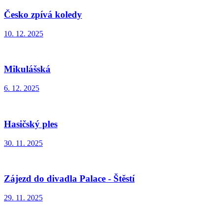
Česko zpívá koledy
10. 12. 2025
Mikulášská
6. 12. 2025
Hasičský ples
30. 11. 2025
Zájezd do divadla Palace - Štěstí
29. 11. 2025