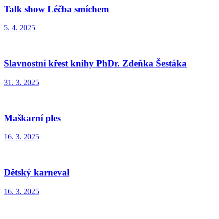
Talk show Léčba smíchem
5. 4. 2025
Slavnostní křest knihy PhDr. Zdeňka Šestáka
31. 3. 2025
Maškarní ples
16. 3. 2025
Dětský karneval
16. 3. 2025