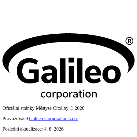
Oficiální stránky Městyse Cítoliby © 2026
Provozovatel
Galileo Corporation s.r.o.
Poslední aktualizace: 4. 8. 2026