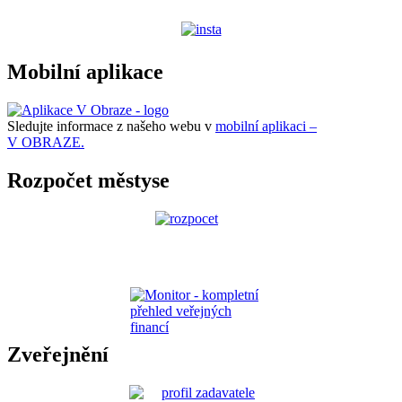
Mobilní aplikace
Sledujte informace z našeho webu v
mobilní aplikaci –
V OBRAZE.
Rozpočet městyse
Zveřejnění