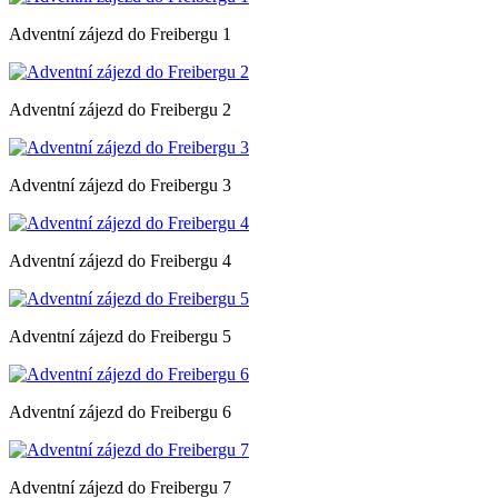
Adventní zájezd do Freibergu 1
Adventní zájezd do Freibergu 2
Adventní zájezd do Freibergu 3
Adventní zájezd do Freibergu 4
Adventní zájezd do Freibergu 5
Adventní zájezd do Freibergu 6
Adventní zájezd do Freibergu 7