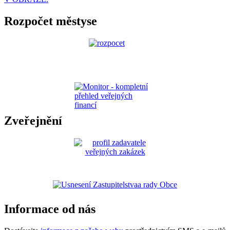
Rozpočet městyse
Zveřejnění
Informace od nás