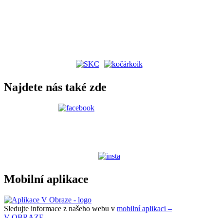
Najdete nás také zde
Mobilní aplikace
Sledujte informace z našeho webu v
mobilní aplikaci –
V OBRAZE.