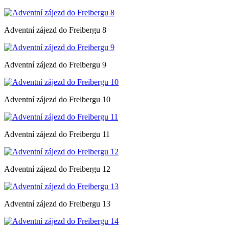
Adventní zájezd do Freibergu 8
Adventní zájezd do Freibergu 9
Adventní zájezd do Freibergu 10
Adventní zájezd do Freibergu 11
Adventní zájezd do Freibergu 12
Adventní zájezd do Freibergu 13