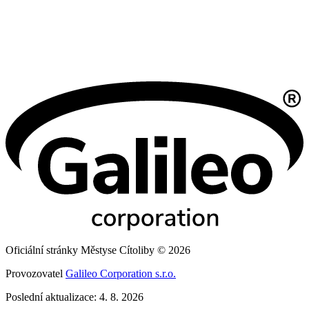
Oficiální stránky Městyse Cítoliby © 2026
Provozovatel
Galileo Corporation s.r.o.
Poslední aktualizace: 4. 8. 2026