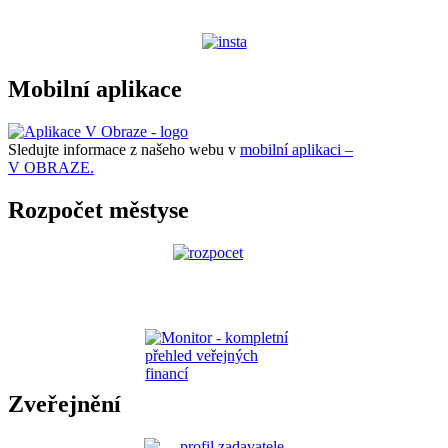
Mobilní aplikace
Sledujte informace z našeho webu v
mobilní aplikaci –
V OBRAZE.
Rozpočet městyse
Zveřejnění