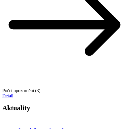
Počet upozornění (3)
Detail
Aktuality