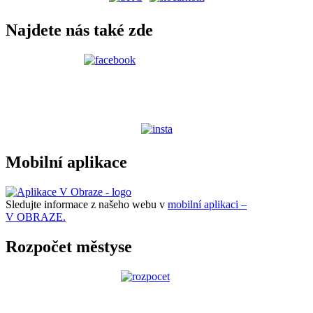
Najdete nás také zde
Mobilní aplikace
Sledujte informace z našeho webu v
mobilní aplikaci –
V OBRAZE.
Rozpočet městyse