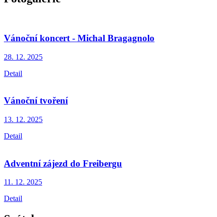
Vánoční koncert - Michal Bragagnolo
28. 12.
2025
Detail
Vánoční tvoření
13. 12.
2025
Detail
Adventní zájezd do Freibergu
11. 12.
2025
Detail