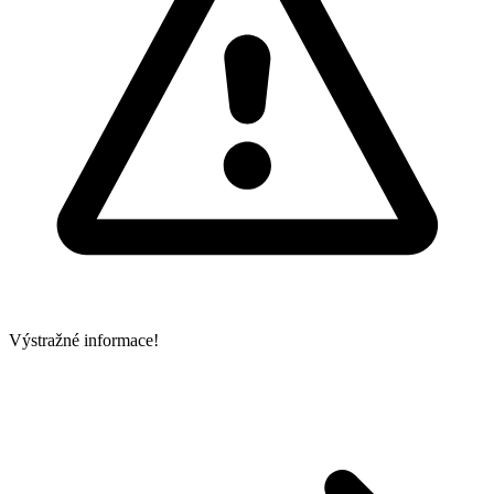
Výstražné informace!