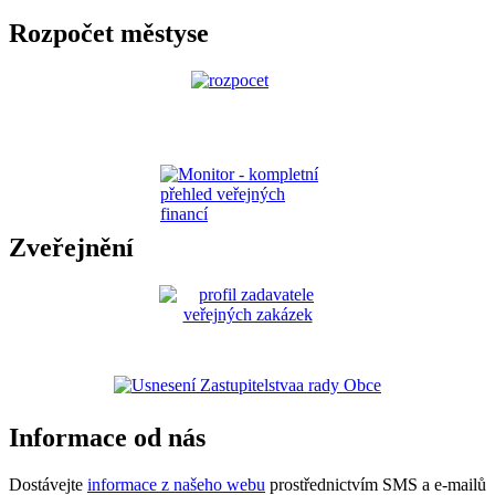
Rozpočet městyse
Zveřejnění
Informace od nás
Dostávejte
informace z našeho webu
prostřednictvím SMS a e-mailů