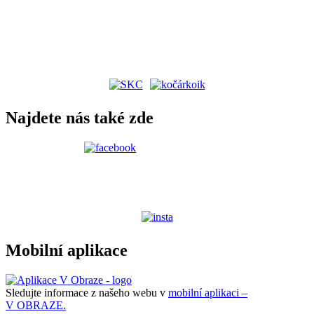
Najdete nás také zde
Mobilní aplikace
Sledujte informace z našeho webu v
mobilní aplikaci –
V OBRAZE.