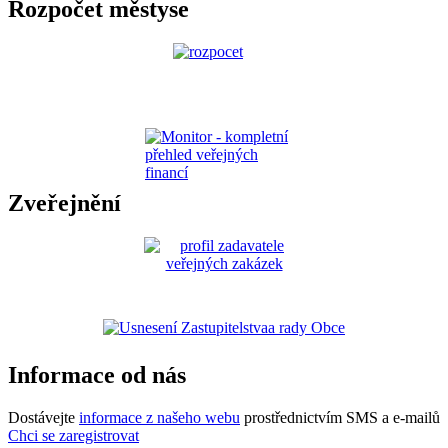
Rozpočet městyse
Zveřejnění
Informace od nás
Dostávejte
informace z našeho webu
prostřednictvím SMS a e-mailů
Chci se zaregistrovat