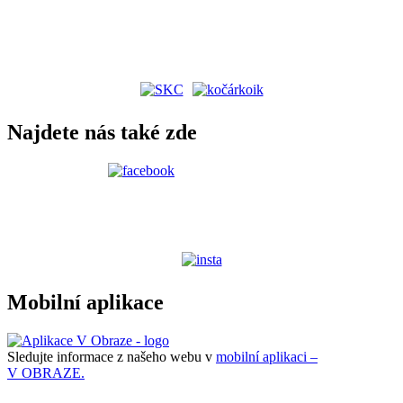
Najdete nás také zde
Mobilní aplikace
Sledujte informace z našeho webu v
mobilní aplikaci –
V OBRAZE.