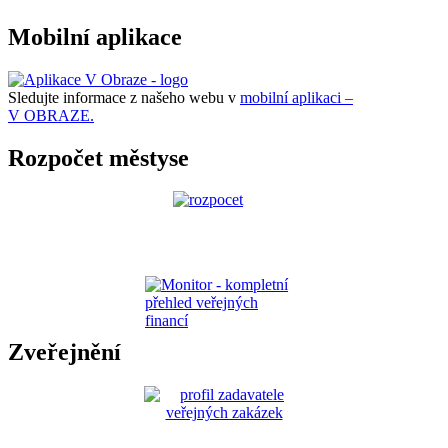
Mobilní aplikace
Sledujte informace z našeho webu v
mobilní aplikaci –
V OBRAZE.
Rozpočet městyse
Zveřejnění