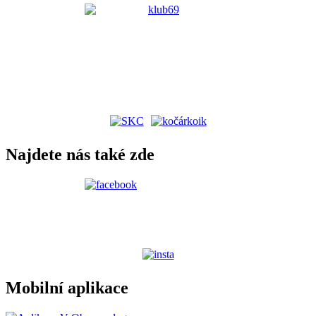
Najdete nás také zde
Mobilní aplikace