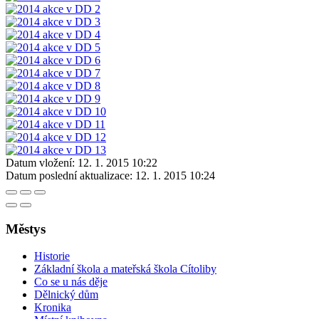
Datum vložení:
12. 1. 2015 10:22
Datum poslední aktualizace:
12. 1. 2015 10:24
Městys
Historie
Základní škola a mateřská škola Cítoliby
Co se u nás děje
Dělnický dům
Kronika