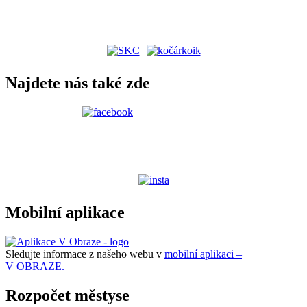
Najdete nás také zde
Mobilní aplikace
Sledujte informace z našeho webu v
mobilní aplikaci –
V OBRAZE.
Rozpočet městyse