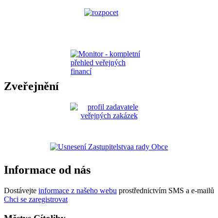
Zveřejnění
Informace od nás
Dostávejte
informace z našeho webu
prostřednictvím SMS a e-mailů
Chci se zaregistrovat