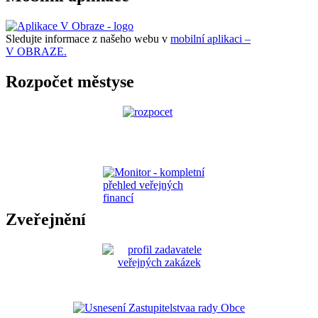
Sledujte informace z našeho webu v
mobilní aplikaci –
V OBRAZE.
Rozpočet městyse
Zveřejnění