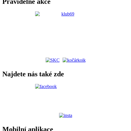
Pravidelné akce
Najdete nás také zde
Mobilní aplikace