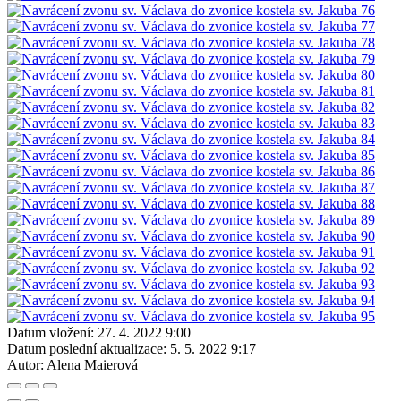
Datum vložení:
27. 4. 2022 9:00
Datum poslední aktualizace:
5. 5. 2022 9:17
Autor:
Alena Maierová