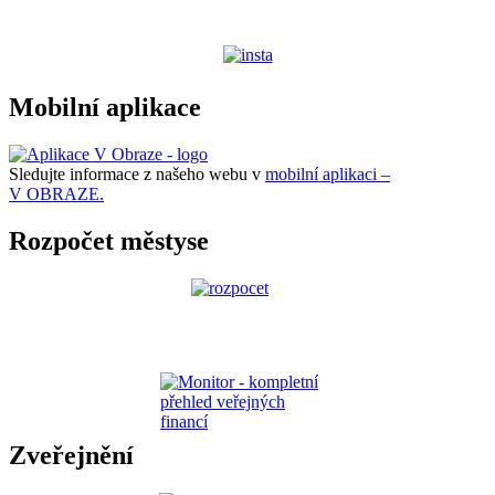
Mobilní aplikace
Sledujte informace z našeho webu v
mobilní aplikaci –
V OBRAZE.
Rozpočet městyse
Zveřejnění