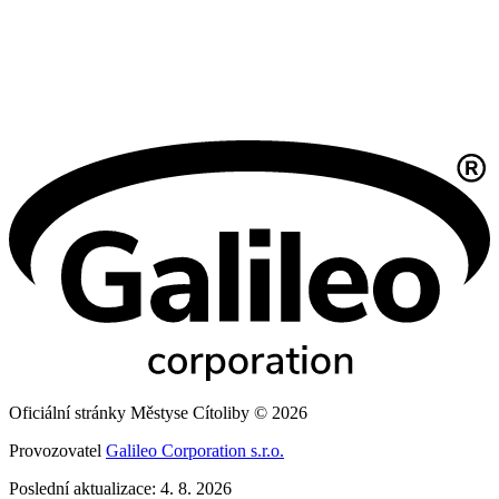
Oficiální stránky Městyse Cítoliby © 2026
Provozovatel
Galileo Corporation s.r.o.
Poslední aktualizace: 4. 8. 2026