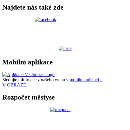
Najdete nás také zde
Mobilní aplikace
Sledujte informace z našeho webu v
mobilní aplikaci –
V OBRAZE.
Rozpočet městyse