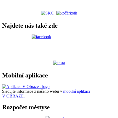
Najdete nás také zde
Mobilní aplikace
Sledujte informace z našeho webu v
mobilní aplikaci –
V OBRAZE.
Rozpočet městyse