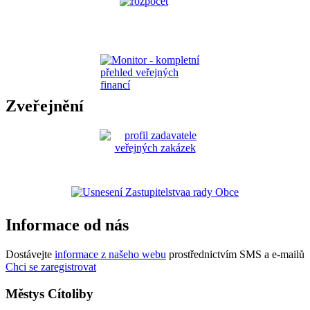
Zveřejnění
Informace od nás
Dostávejte
informace z našeho webu
prostřednictvím SMS a e-mailů
Chci se zaregistrovat
Městys Cítoliby