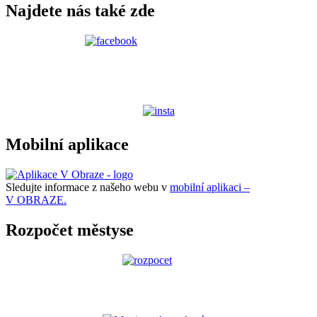
Najdete nás také zde
Mobilní aplikace
Sledujte informace z našeho webu v
mobilní aplikaci –
V OBRAZE.
Rozpočet městyse