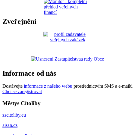
Zveřejnění
Informace od nás
Dostávejte
informace z našeho webu
prostřednictvím SMS a e-mailů
Chci se zaregistrovat
Městys Cítoliby
zscitoliby.eu
aisan.cz