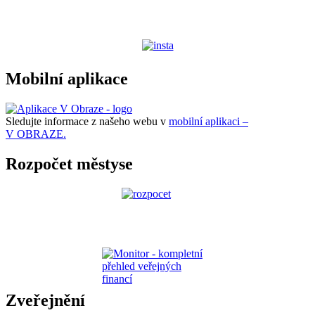
Mobilní aplikace
Sledujte informace z našeho webu v
mobilní aplikaci –
V OBRAZE.
Rozpočet městyse
Zveřejnění