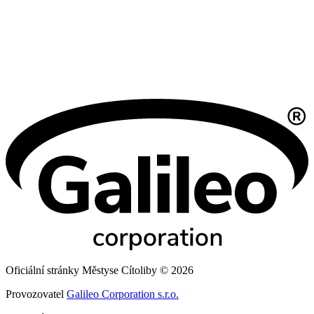
Oficiální stránky Městyse Cítoliby © 2026
Provozovatel
Galileo Corporation s.r.o.