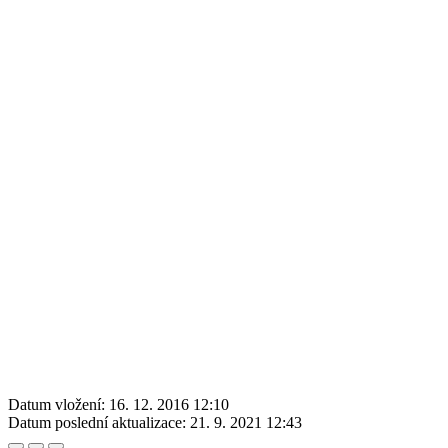
Datum vložení:
16. 12. 2016 12:10
Datum poslední aktualizace:
21. 9. 2021 12:43