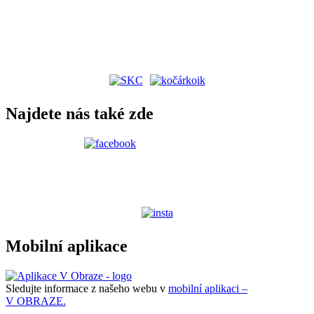
Najdete nás také zde
Mobilní aplikace
Sledujte informace z našeho webu v
mobilní aplikaci –
V OBRAZE.