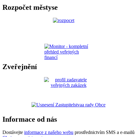
Rozpočet městyse
Zveřejnění
Informace od nás
Dostávejte
informace z našeho webu
prostřednictvím SMS a e-mailů