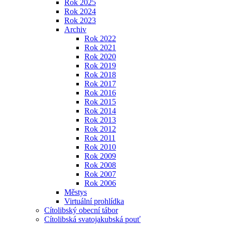
Rok 2025
Rok 2024
Rok 2023
Archiv
Rok 2022
Rok 2021
Rok 2020
Rok 2019
Rok 2018
Rok 2017
Rok 2016
Rok 2015
Rok 2014
Rok 2013
Rok 2012
Rok 2011
Rok 2010
Rok 2009
Rok 2008
Rok 2007
Rok 2006
Městys
Virtuální prohlídka
Cítolibský obecní tábor
Cítolibská svatojakubská pouť