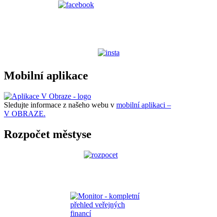
Mobilní aplikace
Sledujte informace z našeho webu v
mobilní aplikaci –
V OBRAZE.
Rozpočet městyse