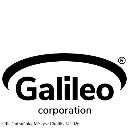
Oficiální stránky Městyse Cítoliby © 2026