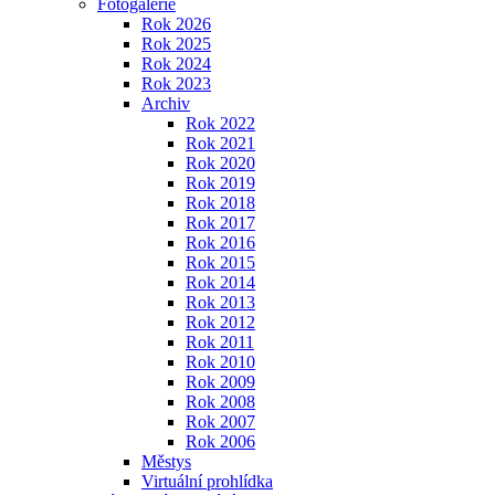
Fotogalerie
Rok 2026
Rok 2025
Rok 2024
Rok 2023
Archiv
Rok 2022
Rok 2021
Rok 2020
Rok 2019
Rok 2018
Rok 2017
Rok 2016
Rok 2015
Rok 2014
Rok 2013
Rok 2012
Rok 2011
Rok 2010
Rok 2009
Rok 2008
Rok 2007
Rok 2006
Městys
Virtuální prohlídka