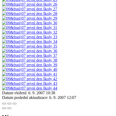
Datum vložení:
6. 9. 2007 10:38
Datum poslední aktualizace:
6. 9. 2007 12:07