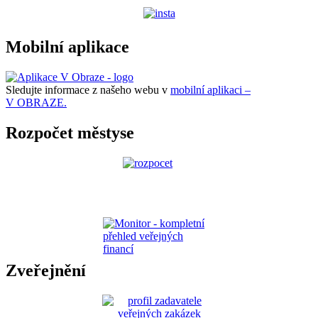
Mobilní aplikace
Sledujte informace z našeho webu v
mobilní aplikaci –
V OBRAZE.
Rozpočet městyse
Zveřejnění