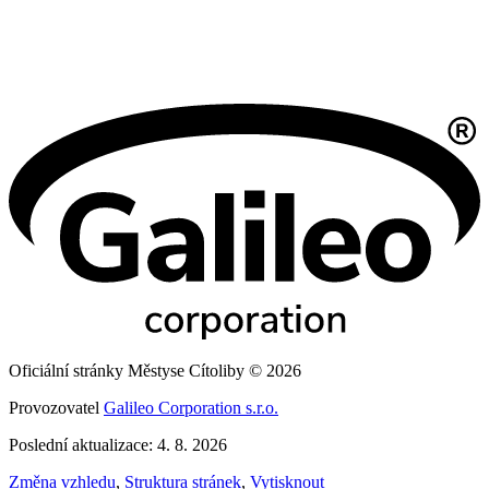
Oficiální stránky Městyse Cítoliby © 2026
Provozovatel
Galileo Corporation s.r.o.
Poslední aktualizace: 4. 8. 2026
Změna vzhledu
,
Struktura stránek
,
Vytisknout