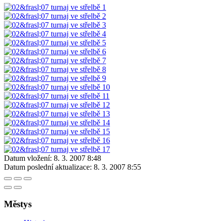
Datum vložení:
8. 3. 2007 8:48
Datum poslední aktualizace:
8. 3. 2007 8:55
Městys