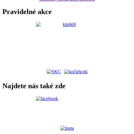
Pravidelné akce
Najdete nás také zde