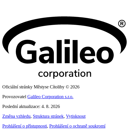
Oficiální stránky Městyse Cítoliby © 2026
Provozovatel
Galileo Corporation s.r.o.
Poslední aktualizace: 4. 8. 2026
Změna vzhledu
,
Struktura stránek
,
Vytisknout
Prohlášení o přístupnosti
,
Prohlášení o ochraně soukromí