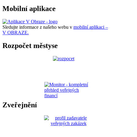
Mobilní aplikace
Sledujte informace z našeho webu v
mobilní aplikaci –
V OBRAZE.
Rozpočet městyse
Zveřejnění