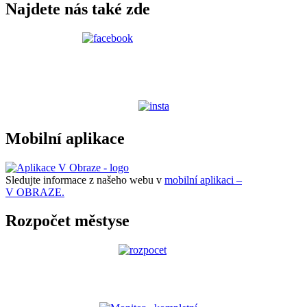
Najdete nás také zde
Mobilní aplikace
Sledujte informace z našeho webu v
mobilní aplikaci –
V OBRAZE.
Rozpočet městyse