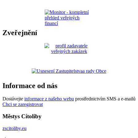
Zveřejnění
Informace od nás
Dostávejte
informace z našeho webu
prostřednictvím SMS a e-mailů
Chci se zaregistrovat
Městys Cítoliby
zscitoliby.eu