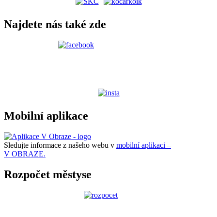
Najdete nás také zde
Mobilní aplikace
Sledujte informace z našeho webu v
mobilní aplikaci –
V OBRAZE.
Rozpočet městyse