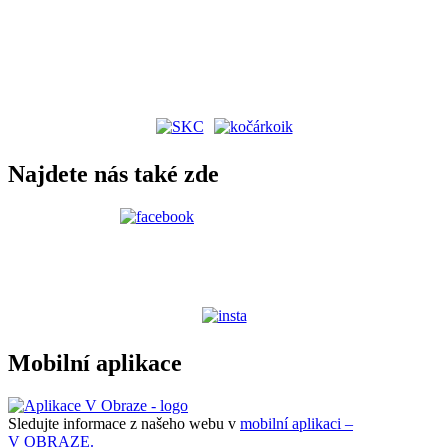
Najdete nás také zde
Mobilní aplikace
Sledujte informace z našeho webu v
mobilní aplikaci –
V OBRAZE.