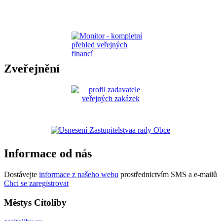
Zveřejnění
Informace od nás
Dostávejte
informace z našeho webu
prostřednictvím SMS a e-mailů
Chci se zaregistrovat
Městys Cítoliby