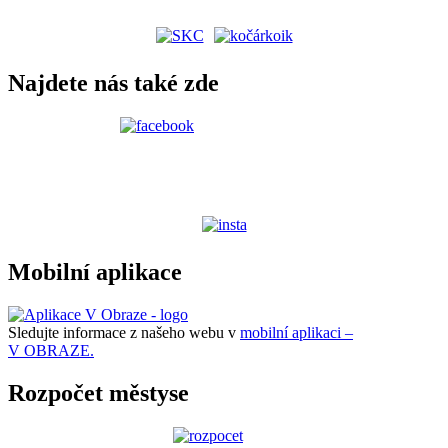
Najdete nás také zde
Mobilní aplikace
Sledujte informace z našeho webu v
mobilní aplikaci –
V OBRAZE.
Rozpočet městyse