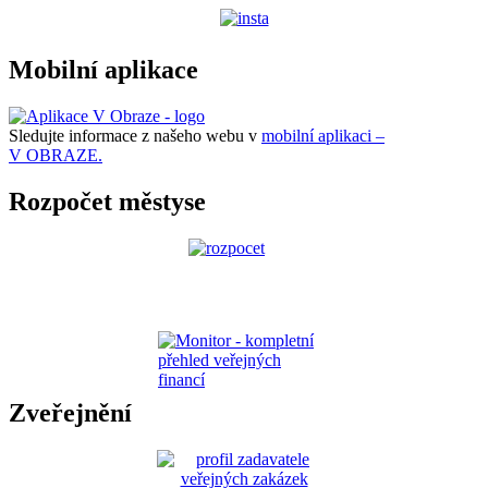
Mobilní aplikace
Sledujte informace z našeho webu v
mobilní aplikaci –
V OBRAZE.
Rozpočet městyse
Zveřejnění